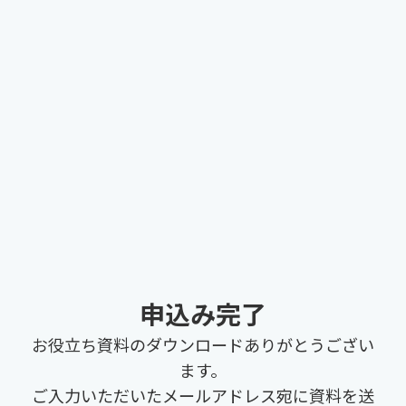
申込み完了
お役立ち資料のダウンロードありがとうござい
ます。
ご入力いただいたメールアドレス宛に資料を送