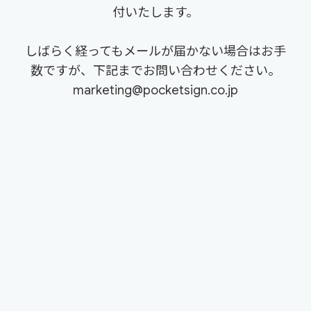
付いたします。
しばらく経ってもメールが届かない場合はお手
数ですが、下記までお問い合わせください。
marketing@pocketsign.co.jp