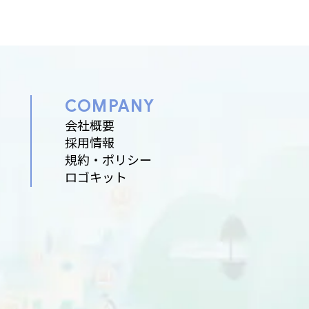
COMPANY
会社概要
採用情報
規約・ポリシー
ロゴキット