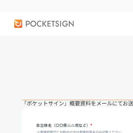
「ポケットサイン」概要資料をメールにてお送