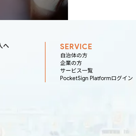
人へ
SERVICE
自治体の方
企業の方
サービス一覧
PocketSign Platformログイン