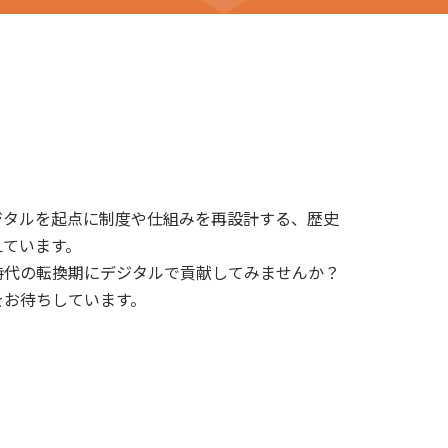
ジタルを起点に制度や仕組みを再設計する、歴史
えています。
時代の転換期にデジタルで貢献してみませんか？
をお待ちしています。