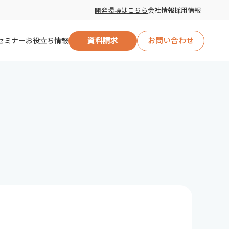
開発環境はこちら
会社情報
採用情報
セミナー
お役立ち情報
資料請求
お問い合わせ
自治体向け
企業向け