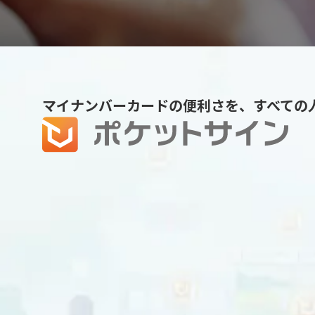
マイナンバーカードの便利さを、すべての