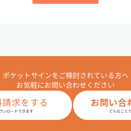
ポケットサインをご検討されている方へ
お気軽にお問い合わせください
料請求をする
お問い合
ダウンロードできます
どんなこと