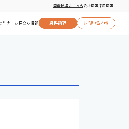
開発環境はこちら
会社情報
採用情報
セミナー
お役立ち情報
資料請求
お問い合わせ
自治体向け
企業向け