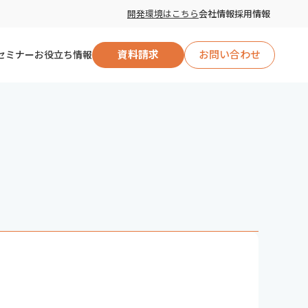
開発環境はこちら
会社情報
採用情報
セミナー
お役立ち情報
資料請求
お問い合わせ
自治体向け
企業向け