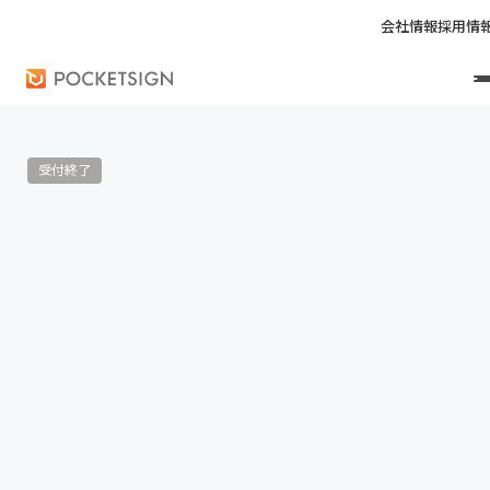
会社情報
採用情
受付終了