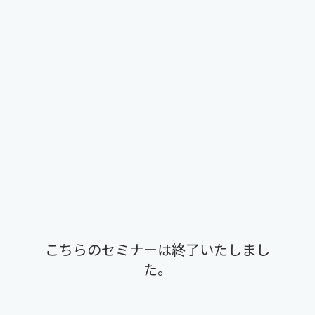
こちらのセミナーは終了いたしまし
た。