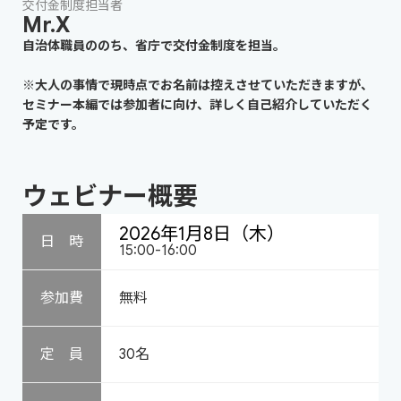
交付金制度担当者
Mr.X
自治体職員ののち、省庁で交付金制度を担当。
※大人の事情で現時点でお名前は控えさせていただきますが、
セミナー本編では参加者に向け、詳しく自己紹介していただく
予定です。
ウェビナー概要
2026年1月8日（木）
日 時
15:00-16:00
参加費
無料
定 員
30名