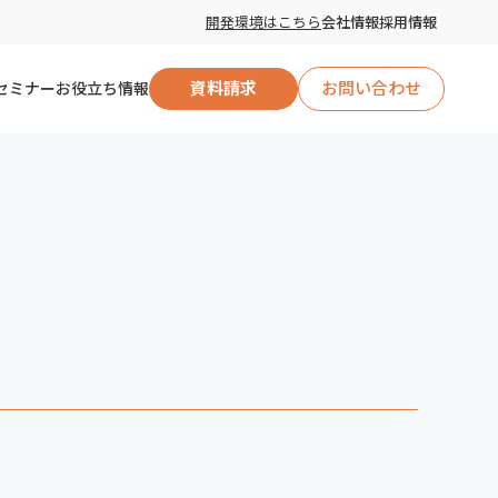
開発環境はこちら
会社情報
採用情報
セミナー
お役立ち情報
資料請求
お問い合わせ
自治体向け
企業向け