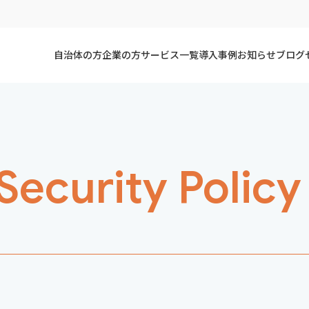
自治体の方
企業の方
サービス一覧
導入事例
お知らせ
ブログ
Security Policy