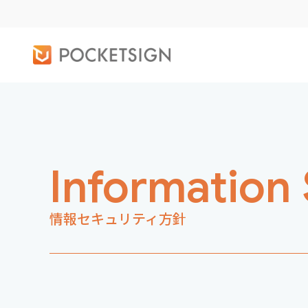
Information 
情報セキュリティ方針