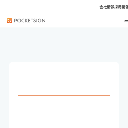
会社情報
採用情