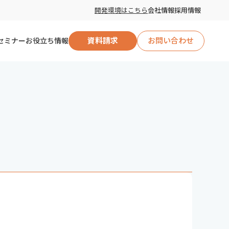
開発環境はこちら
会社情報
採用情報
セミナー
お役立ち情報
資料請求
お問い合わせ
自治体向け
企業向け