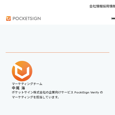
会社情報
採用情
マーケティングチーム
中尾 海
ポケットサイン株式会社の企業向けサービス PocktSign Verify の
マーケティングを担当しています。