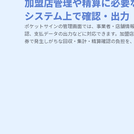
加盟店管理や精算に必要
システム上で確認・出力
ポケットサインの管理画面では、事業者・店舗情
認、支払データの出力などに対応できます。加盟
券で発生しがちな回収・集計・精算確認の負担を