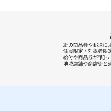
紙の商品券や郵送に
住民限定・対象者限
給付や商品券が“配
地域店舗や商店街と