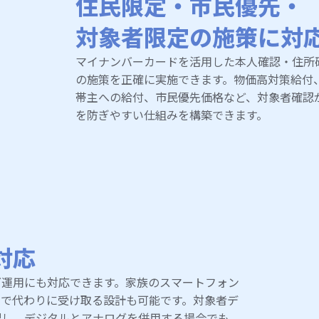
住民限定・市民優先・
対象者限定の施策に対
マイナンバーカードを活用した本人確認・住所
の施策を正確に実施できます。物価高対策給付
帯主への給付、市民優先価格など、対象者確認
を防ぎやすい仕組みを構築できます。
対応
グ運用にも対応できます。家族のスマートフォン
えで代わりに受け取る設計も可能です。対象者デ
理し、デジタルとアナログを併用する場合でも、