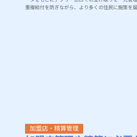
重複給付を防ぎながら、より多くの住民に施策を
加盟店・精算管理