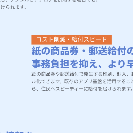
届けられます。
コスト削減・給付スピード
紙の商品券・郵送給付
事務負担を抑え、より
紙の商品券や郵送給付で発生する印刷、封入、
ル化できます。既存のアプリ基盤を活用するこ
ら、住民へスピーディーに給付を届けられます