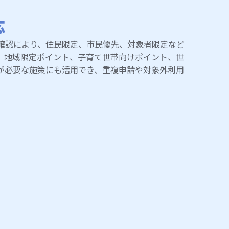
応
確認により、住民限定、市民優先、対象者限定など
、地域限定ポイント、子育て世帯向けポイント、世
が必要な施策にも活用でき、重複申請や対象外利用