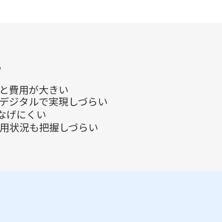
？
と費用が大きい
デジタルで実現しづらい
なげにくい
用状況も把握しづらい