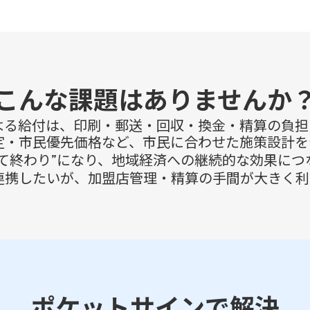
こんな課題はありませんか
よる給付は、印刷・郵送・回収・換金・精算の負担
定・市民優先価格など、市民に合わせた施策設計を
って終わり”になり、地域経済への継続的な効果につ
連携したいが、加盟店管理・精算の手間が大きく利
ポケットサインで解決