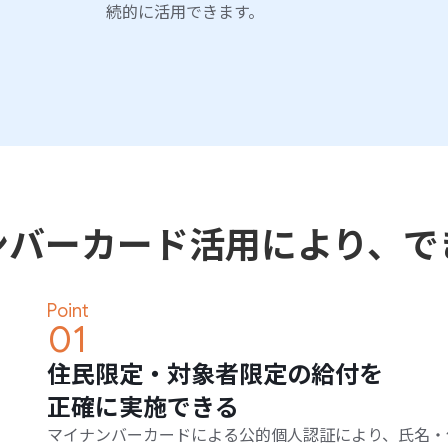
続的に活用できます。
ンバーカード活用により、で
Point
01
住民限定・対象者限定の給付を
正確に実施できる
マイナンバーカードによる公的個人認証により、氏名・