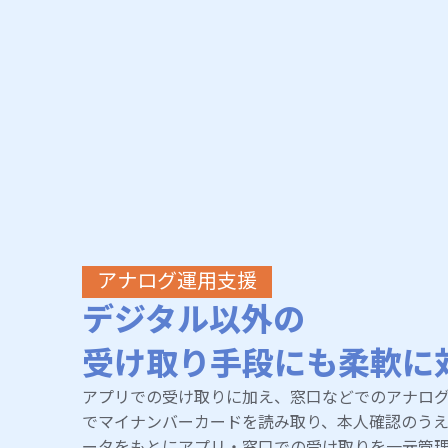
アナログ運用支援
デジタル以外の
受け取り手段にも柔軟に
アプリでの受け取りに加え、窓口などでのアナロ
でマイナンバーカードを読み取り、本人確認のう
ータをもとにアプリ・窓口での受け取りを一元管