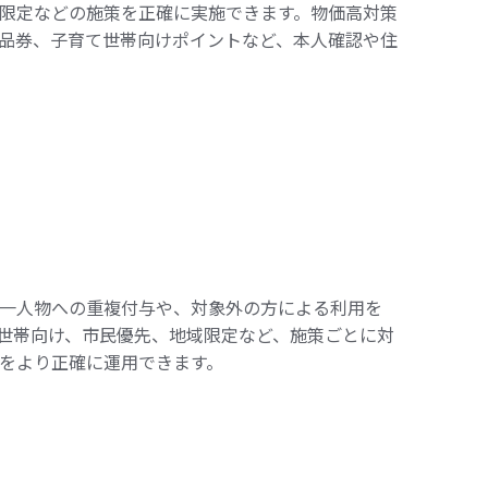
限定などの施策を正確に実施できます。物価高対策
品券、子育て世帯向けポイントなど、本人確認や住
同一人物への重複付与や、対象外の方による利用を
世帯向け、市民優先、地域限定など、施策ごとに対
をより正確に運用できます。