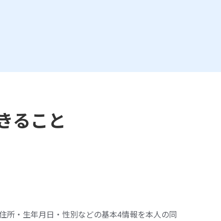
きること
住所・生年月日・性別などの基本4情報を本人の同