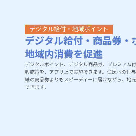
デジタル給付・地域ポイント
デジタル給付・商品券・
地域内消費を促進
デジタルポイント、デジタル商品券、プレミアム
興施策を、アプリ上で実施できます。住民への付
紙の商品券よりもスピーディーに届けながら、地
できます。