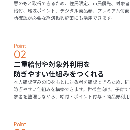
意のもと取得できるため、住民限定、市民優先、対象者
給付、地域ポイント、デジタル商品券、プレミアム付商
所確認が必要な経済振興施策にも活用できます。
Point
02
二重給付や対象外利用を
防ぎやすい仕組みをつくれる
本人確認済みのIDをもとに対象者を確認できるため、
防ぎやすい仕組みを構築できます。世帯主向け、子育て
象者を整理しながら、給付・ポイント付与・商品券利用
Point