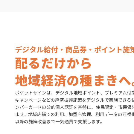
デジタル給付・商品券・ポイント施
配るだけから
地域経済の種まきへ
ポケットサインは、デジタル地域ポイント、プレミアム付
キャンペーンなどの経済振興施策をデジタルで実施できる
ンバーカードの公的個人認証を基盤に、住民限定・市民優
ます。地域店舗での利用、加盟店管理、利用データの可視
以降の施策改善まで一気通貫で支援します。