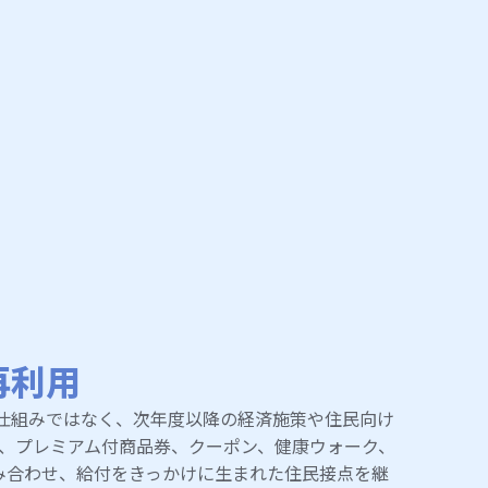
再利用
仕組みではなく、次年度以降の経済施策や住民向け
ト、プレミアム付商品券、クーポン、健康ウォーク、
み合わせ、給付をきっかけに生まれた住民接点を継