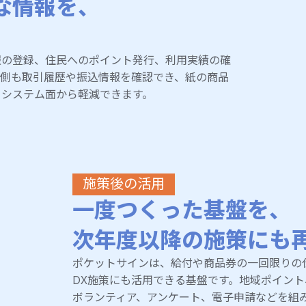
な情報を、
報の登録、住民へのポイント発行、利用実績の確
店側も取引履歴や振込情報を確認でき、紙の商品
、システム面から軽減できます。
施策後の活用
一度つくった基盤を、
次年度以降の施策にも
ポケットサインは、給付や商品券の一回限りの
DX施策にも活用できる基盤です。地域ポイン
ボランティア、アンケート、電子申請などを組