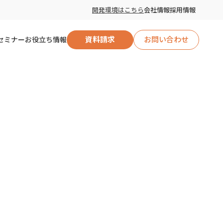
開発環境はこちら
会社情報
採用情報
セミナー
お役立ち情報
資料請求
お問い合わせ
自治体向け
企業向け